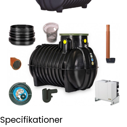
Specifikationer