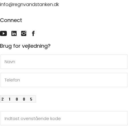
info@regnvandstanken.dk
Connect
Brug for vejledning?