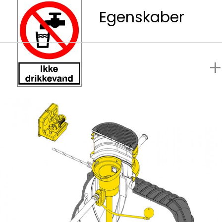
Egenskaber