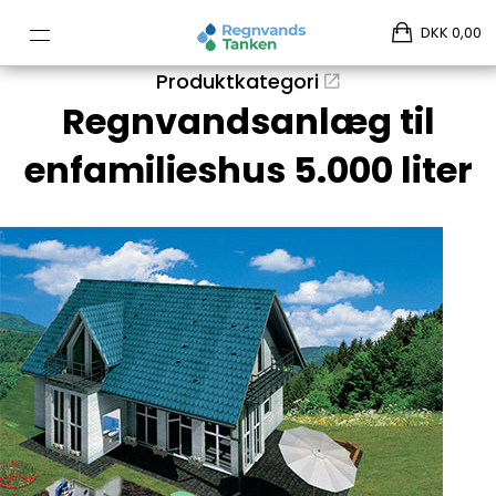
DKK 0,00
Produktkategori
Regnvandsanlæg til
enfamilieshus 5.000 liter